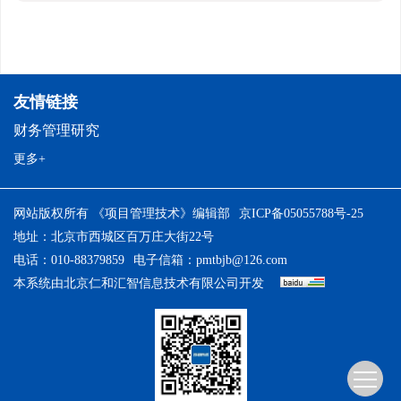
友情链接
财务管理研究
更多+
网站版权所有 《项目管理技术》编辑部
京ICP备05055788号-25
地址：北京市西城区百万庄大街22号
电话：010-88379859
电子信箱：
pmtbjb@126.com
本系统由
北京仁和汇智信息技术有限公司
开发