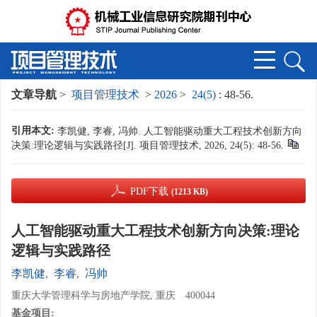
文章导航
>
项目管理技术
>
2026
>
24(5)
: 48-56.
引用本文:
李凯健, 李睿, 冯帅. 人工智能驱动重大工程技术创新方向
决策:理论逻辑与实践路径[J]. 项目管理技术, 2026, 24(5): 48-56.
PDF下载
(1213 KB)
人工智能驱动重大工程技术创新方向决策:理论
逻辑与实践路径
李凯健
,
李睿
,
冯帅
重庆大学管理科学与房地产学院, 重庆 400044
基金项目: