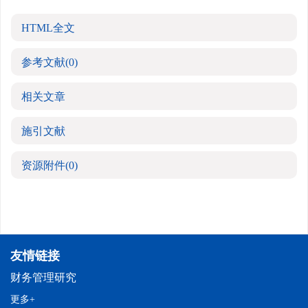
HTML全文
参考文献
(0)
相关文章
施引文献
资源附件
(0)
友情链接
财务管理研究
更多+