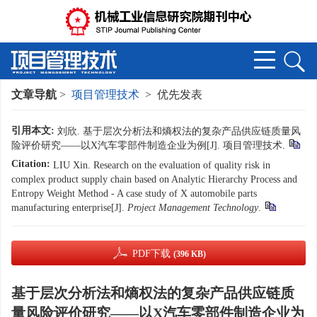
文章导航
>
项目管理技术
> 优先发表
引用本文:
刘欣. 基于层次分析法和熵权法的复杂产品供应链质量风
险评价研究——以X汽车零部件制造企业为例[J]. 项目管理技术.
Citation:
LIU Xin. Research on the evaluation of quality risk in
complex product supply chain based on Analytic Hierarchy Process and
Entropy Weight Method - A case study of X automobile parts
manufacturing enterprise[J].
Project Management Technology
.
PDF下载
(396 KB)
基于层次分析法和熵权法的复杂产品供应链质
量风险评价研究——以X汽车零部件制造企业为