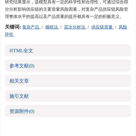
研究结果显示，该模型具有一定的科学性和合理性，可通过综合得
分分析影响供应链的主要质量风险因素，对复杂产品供应链风险管
理整体水平的提高以及产品质量的提升都具有一定的积极意义。
关键词:
复杂产品
/
熵权法
/
层次分析法
/
供应链质量
/
风险
评价
HTML全文
参考文献
(0)
相关文章
施引文献
资源附件
(0)