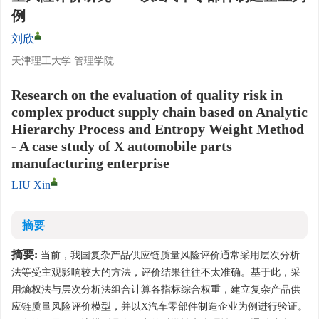
例
刘欣
天津理工大学 管理学院
Research on the evaluation of quality risk in
complex product supply chain based on Analytic
Hierarchy Process and Entropy Weight Method
- A case study of X automobile parts
manufacturing enterprise
LIU Xin
摘要
摘要:
当前，我国复杂产品供应链质量风险评价通常采用层次分析
法等受主观影响较大的方法，评价结果往往不太准确。基于此，采
用熵权法与层次分析法组合计算各指标综合权重，建立复杂产品供
应链质量风险评价模型，并以X汽车零部件制造企业为例进行验证。