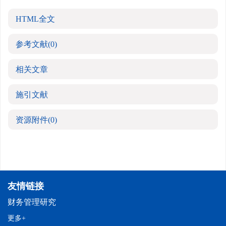
HTML全文
参考文献
(0)
相关文章
施引文献
资源附件
(0)
友情链接
财务管理研究
更多+