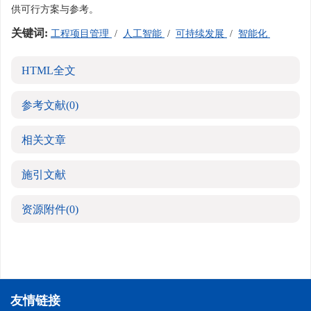
供可行方案与参考。
关键词:
工程项目管理
/
人工智能
/
可持续发展
/
智能化
HTML全文
参考文献
(0)
相关文章
施引文献
资源附件
(0)
友情链接