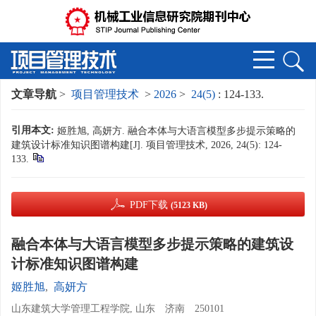
文章导航
>
项目管理技术
>
2026
>
24(5)
: 124-133.
引用本文:
姬胜旭, 高妍方. 融合本体与大语言模型多步提示策略的
建筑设计标准知识图谱构建[J]. 项目管理技术, 2026, 24(5): 124-
133.
PDF下载
(5123 KB)
融合本体与大语言模型多步提示策略的建筑设
计标准知识图谱构建
姬胜旭
,
高妍方
山东建筑大学管理工程学院, 山东 济南 250101