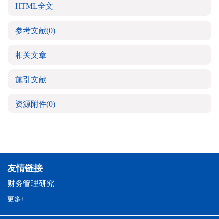
HTML全文
参考文献
(0)
相关文章
施引文献
资源附件
(0)
友情链接
财务管理研究
更多+