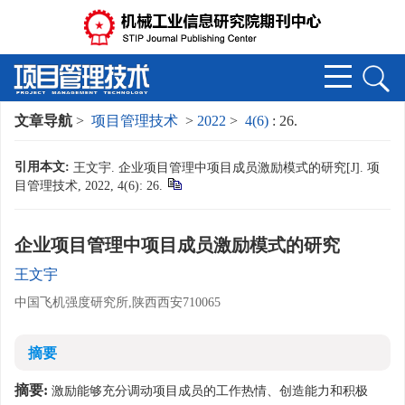
文章导航
>
项目管理技术
>
2022
>
4(6)
: 26.
引用本文:
王文宇. 企业项目管理中项目成员激励模式的研究[J]. 项
目管理技术, 2022, 4(6): 26.
企业项目管理中项目成员激励模式的研究
王文宇
中国飞机强度研究所,陕西西安710065
摘要
摘要:
激励能够充分调动项目成员的工作热情、创造能力和积极