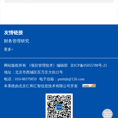
友情链接
财务管理研究
更多+
网站版权所有 《项目管理技术》编辑部
京ICP备05055788号-25
地址：北京市西城区百万庄大街22号
电话：010-88379859
电子信箱：
pmtbjb@126.com
本系统由
北京仁和汇智信息技术有限公司
开发