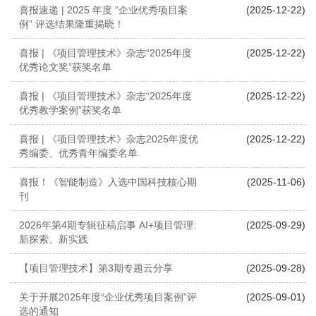
喜报速递 | 2025 年度 “企业优秀项目案
(2025-12-22)
例” 评选结果隆重揭晓！
喜报 | 《项目管理技术》杂志“2025年度
(2025-12-22)
优秀论文奖”获奖名单
喜报 | 《项目管理技术》杂志“2025年度
(2025-12-22)
优秀教学案例”获奖名单
喜报 | 《项目管理技术》杂志2025年度优
(2025-12-22)
秀编委、优秀青年编委名单
喜报！《智能制造》入选中国科技核心期
(2025-11-06)
刊
2026年第4期专辑征稿启事 AI+项目管理:
(2025-09-29)
新探索、新实践
【项目管理技术】第3期专题云分享
(2025-09-28)
关于开展2025年度“企业优秀项目案例”评
(2025-09-01)
选的通知