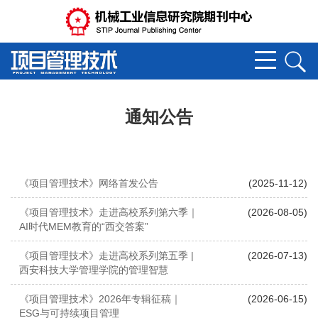
通知公告
《项目管理技术》网络首发公告
(2025-11-12)
《项目管理技术》走进高校系列第六季｜
(2026-08-05)
AI时代MEM教育的“西交答案”
《项目管理技术》走进高校系列第五季 |
(2026-07-13)
西安科技大学管理学院的管理智慧
《项目管理技术》2026年专辑征稿｜
(2026-06-15)
ESG与可持续项目管理