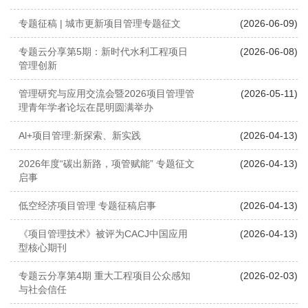
专题征稿 | 城市更新项目管理专题征文
(2026-06-09)
专题云分享第5期：新时代水利工程项日
(2026-06-08)
管理创新
管理研究与应用交流会暨2026项目管理管
(2026-05-11)
理青年学者论坛在昆明圆满举办
Al+项目管理:新探索、新实践
(2026-04-13)
2026年度“碳出新路，项管赋能” 专题征文
(2026-04-13)
启事
低空经济项目管理 专题征稿启事
(2026-04-13)
《项目管理技术》被评为CACJ中国应用
(2026-04-13)
型核心期刊
专题云分享第4期 重大工程项目公众感知
(2026-02-03)
与社会信任